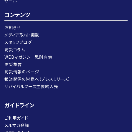
セール
コンテンツ
お知らせ
メディア取材・掲載
スタッフブログ
防災コラム
WEBマガジン 思則有備
防災格言
防災情報のページ
報道関係の皆様へ（プレスリリース）
サバイバルフーズ主要納入先
ガイドライン
ご利用ガイド
メルマガ登録